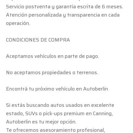
Servicio postventa y garantía escrita de 6 meses.
Atención personalizada y transparencia en cada
operación.
CONDICIONES DE COMPRA
Aceptamos vehículos en parte de pago.
No aceptamos propiedades o terrenos.
Encontrá tu próximo vehículo en Autoberlin
Si estás buscando autos usados en excelente
estado, SUVs o pick-ups premium en Canning,
Autoberlin es tu mejor opción.
Te ofrecemos asesoramiento profesional,