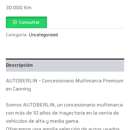
30.000 Km
Consultar
Categoría:
Uncategorized
Descripción
AUTOBERLIN – Concesionario Multimarca Premium
en Canning
Somos AUTOBERLIN, un concesionario multimarca
con más de 10 años de trayectoria en la venta de
vehículos de alta y media gama.
Ofrecemos una amplia selección de autos usados,