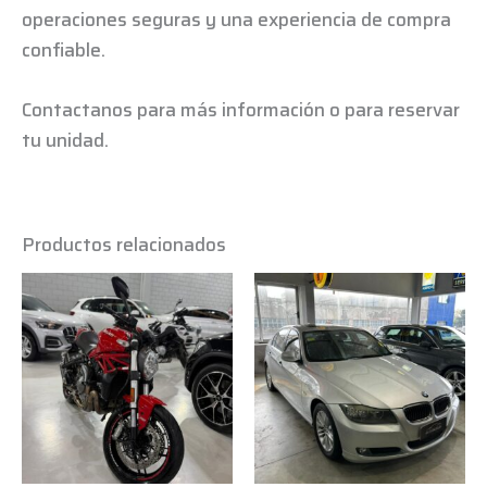
operaciones seguras y una experiencia de compra
confiable.
Contactanos para más información o para reservar
tu unidad.
Productos relacionados