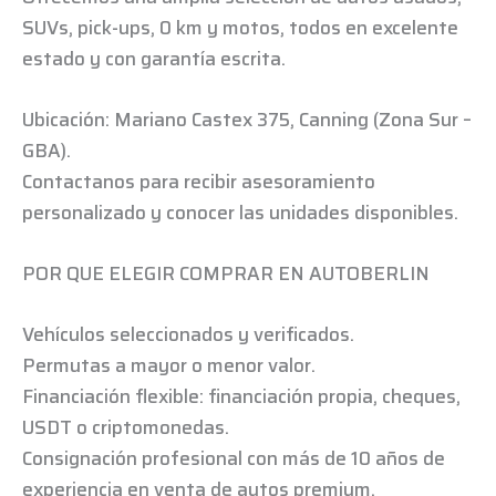
SUVs, pick-ups, 0 km y motos, todos en excelente
estado y con garantía escrita.
Ubicación: Mariano Castex 375, Canning (Zona Sur –
GBA).
Contactanos para recibir asesoramiento
personalizado y conocer las unidades disponibles.
POR QUE ELEGIR COMPRAR EN AUTOBERLIN
Vehículos seleccionados y verificados.
Permutas a mayor o menor valor.
Financiación flexible: financiación propia, cheques,
USDT o criptomonedas.
Consignación profesional con más de 10 años de
experiencia en venta de autos premium.