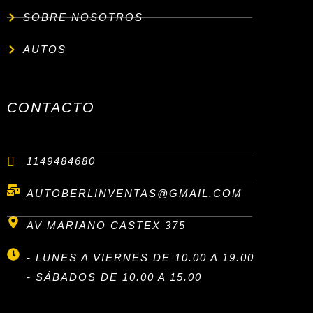
SOBRE NOSOTROS
AUTOS
CONTACTO
1149484680
AUTOBERLINVENTAS@GMAIL.COM
AV MARIANO CASTEX 375
- LUNES A VIERNES DE 10.00 A 19.00
- SÁBADOS DE 10.00 A 15.00