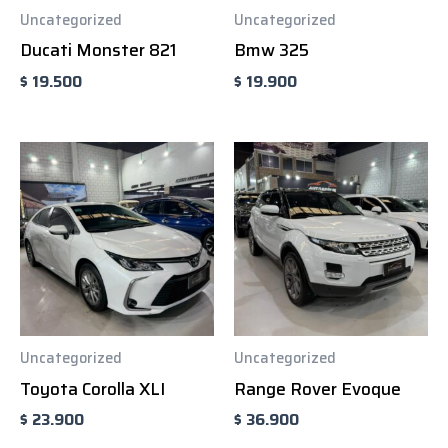
Uncategorized
Uncategorized
Ducati Monster 821
Bmw 325
$
19.500
$
19.900
Uncategorized
Uncategorized
Toyota Corolla XLI
Range Rover Evoque
$
23.900
$
36.900