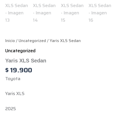
Inicio
/
Uncategorized
/ Yaris XLS Sedan
Uncategorized
Yaris XLS Sedan
$
19.900
Toyota
Yaris XLS
2025