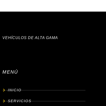
VEHÍCULOS DE ALTA GAMA
MENÚ
INICIO
SERVICIOS