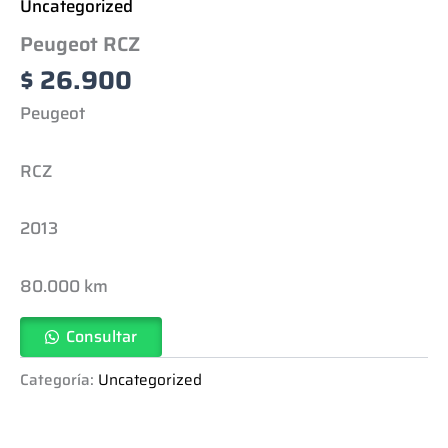
Uncategorized
Peugeot RCZ
$
26.900
Peugeot
RCZ
2013
80.000 km
Consultar
Categoría:
Uncategorized