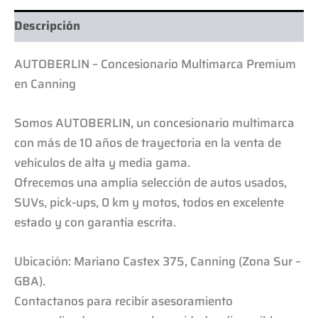
Descripción
AUTOBERLIN – Concesionario Multimarca Premium
en Canning
Somos AUTOBERLIN, un concesionario multimarca
con más de 10 años de trayectoria en la venta de
vehículos de alta y media gama.
Ofrecemos una amplia selección de autos usados,
SUVs, pick-ups, 0 km y motos, todos en excelente
estado y con garantía escrita.
Ubicación: Mariano Castex 375, Canning (Zona Sur –
GBA).
Contactanos para recibir asesoramiento