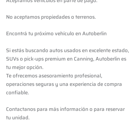
Aceptamos vehículos en parte de pago.
No aceptamos propiedades o terrenos.
Encontrá tu próximo vehículo en Autoberlin
Si estás buscando autos usados en excelente estado,
SUVs o pick-ups premium en Canning, Autoberlin es
tu mejor opción.
Te ofrecemos asesoramiento profesional,
operaciones seguras y una experiencia de compra
confiable.
Contactanos para más información o para reservar
tu unidad.