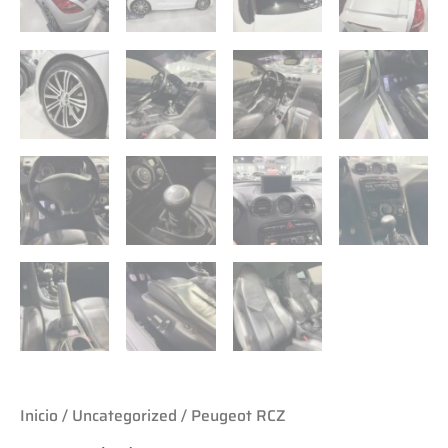
Inicio
/
Uncategorized
/ Peugeot RCZ