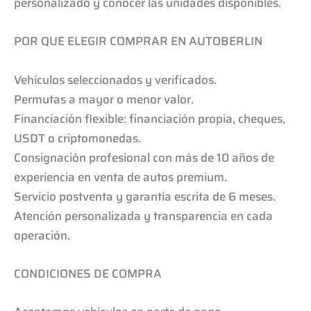
personalizado y conocer las unidades disponibles.
POR QUE ELEGIR COMPRAR EN AUTOBERLIN
Vehículos seleccionados y verificados.
Permutas a mayor o menor valor.
Financiación flexible: financiación propia, cheques,
USDT o criptomonedas.
Consignación profesional con más de 10 años de
experiencia en venta de autos premium.
Servicio postventa y garantía escrita de 6 meses.
Atención personalizada y transparencia en cada
operación.
CONDICIONES DE COMPRA