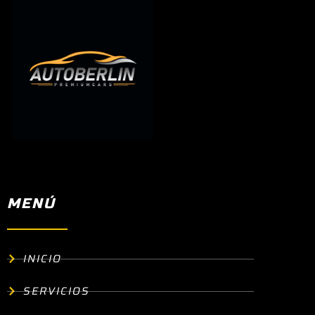
MENÚ
INICIO
SERVICIOS