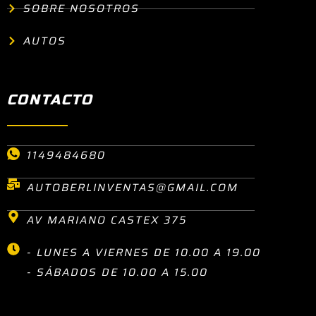
SOBRE NOSOTROS
AUTOS
CONTACTO
1149484680
AUTOBERLINVENTAS@GMAIL.COM
AV MARIANO CASTEX 375
- LUNES A VIERNES DE 10.00 A 19.00
- SÁBADOS DE 10.00 A 15.00