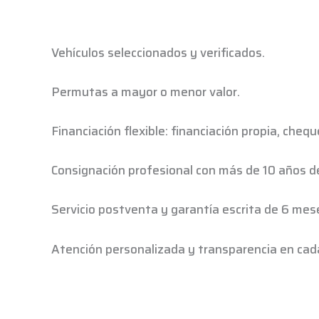
Vehículos seleccionados y verificados.
Permutas a mayor o menor valor.
Financiación flexible: financiación propia, che
Consignación profesional con más de 10 años d
Servicio postventa y garantía escrita de 6 mes
Atención personalizada y transparencia en cad