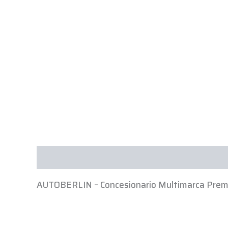
Descripción
AUTOBERLIN – Concesionario Multimarca Prem