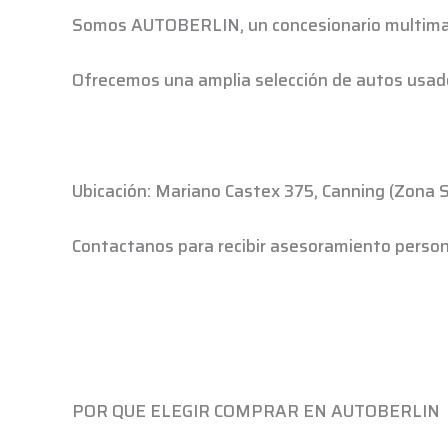
Somos AUTOBERLIN, un concesionario multimarc
Ofrecemos una amplia selección de autos usados
Ubicación: Mariano Castex 375, Canning (Zona S
Contactanos para recibir asesoramiento persona
POR QUE ELEGIR COMPRAR EN AUTOBERLIN